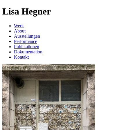
Lisa Hegner
Werk
About
Ausstellungen
Performance
Publikationen
Dokumentation
Kontakt