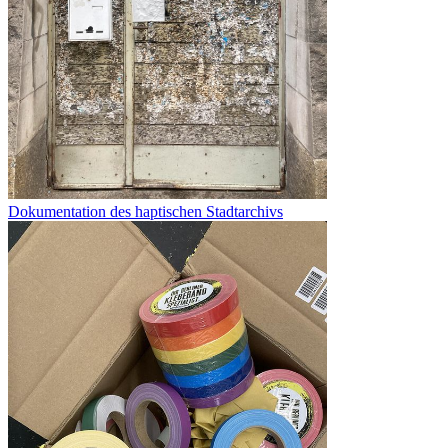
Dokumentation des haptischen Stadtarchivs